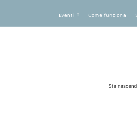
Eventi
Come funziona
Sta nascendo