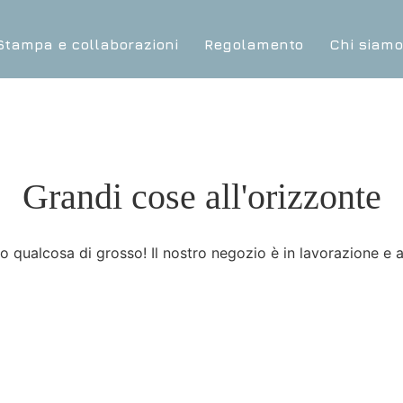
Stampa e collaborazioni
Regolamento
Chi siam
Grandi cose all'orizzonte
 qualcosa di grosso! Il nostro negozio è in lavorazione e a