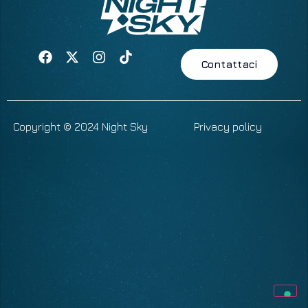
Contattaci
Copyright © 2024 Night Sky
Privacy policy