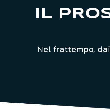
IL PRO
Nel frattempo, dai