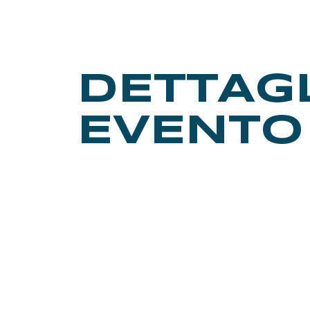
DETTAG
EVENTO