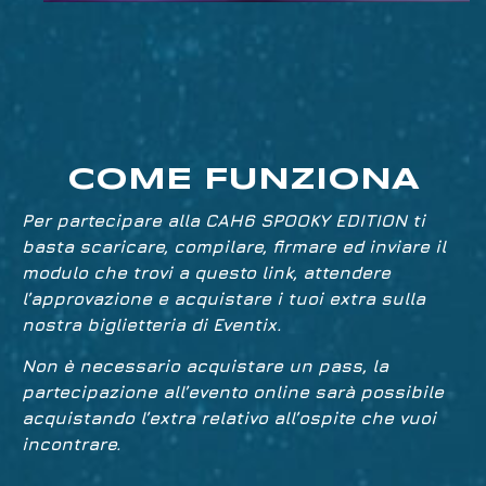
COME FUNZIONA
Per partecipare alla CAH6 SPOOKY EDITION ti
basta scaricare, compilare, firmare ed inviare il
modulo che trovi a
questo link
, attendere
l’approvazione e acquistare i tuoi extra sulla
nostra
biglietteria di Eventix
.
Non è necessario acquistare un pass, la
partecipazione all’evento online sarà possibile
acquistando l’extra relativo all’ospite che vuoi
incontrare.