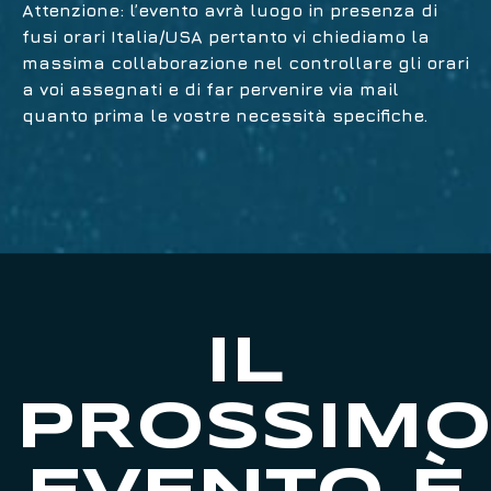
Attenzione
: l’evento avrà luogo in presenza di
fusi orari Italia/USA pertanto vi chiediamo la
massima collaborazione nel controllare gli orari
a voi assegnati e di far pervenire via mail
quanto prima le vostre necessità specifiche.
IL
PROSSIM