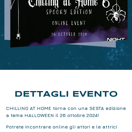
DETTAGLI EVENTO
CHILLING AT HOME
torna con una
SESTA
edizione
a tema
HALLOWEEN
il 26 ottobre 2024!
Potrete incontrare online gli attori e le attrici