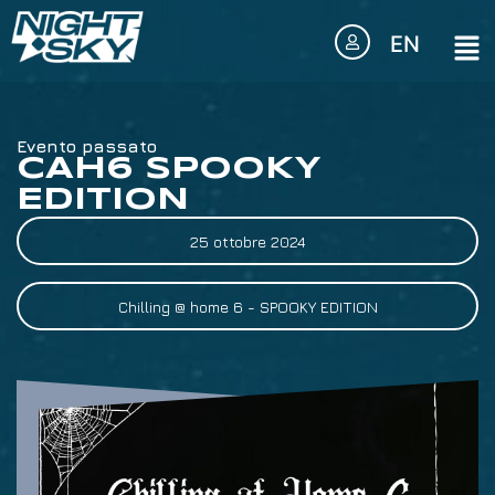
EN
Evento passato
CAH6 SPOOKY
EDITION
25 ottobre 2024
Chilling @ home 6 - SPOOKY EDITION